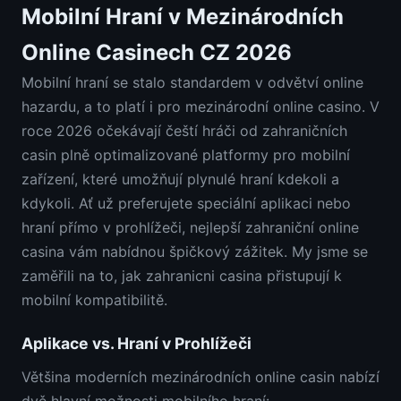
Mobilní Hraní v Mezinárodních
Online Casinech CZ 2026
Mobilní hraní se stalo standardem v odvětví online
hazardu, a to platí i pro mezinárodní online casino. V
roce 2026 očekávají čeští hráči od zahraničních
casin plně optimalizované platformy pro mobilní
zařízení, které umožňují plynulé hraní kdekoli a
kdykoli. Ať už preferujete speciální aplikaci nebo
hraní přímo v prohlížeči, nejlepší zahraniční online
casina vám nabídnou špičkový zážitek. My jsme se
zaměřili na to, jak zahranicni casina přistupují k
mobilní kompatibilitě.
Aplikace vs. Hraní v Prohlížeči
Většina moderních mezinárodních online casin nabízí