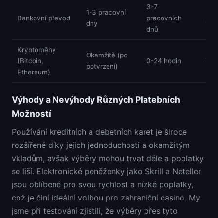
3-7
1-3 pracovní
Můž
Bankovní převod
pracovních
dny
vyš
dnů
Kryptoměny
Okamžitě (po
(Bitcoin,
0-24 hodin
Vel
potvrzení)
Ethereum)
Výhody a Nevýhody Různých Platebních
Možností
Používání kreditních a debetních karet je široce
rozšířené díky jejich jednoduchosti a okamžitým
vkladům, avšak výběry mohou trvat déle a poplatky
se liší. Elektronické peněženky jako Skrill a Neteller
jsou oblíbené pro svou rychlost a nízké poplatky,
což je činí ideální volbou pro zahraniční casino. My
jsme při testování zjistili, že výběry přes tyto