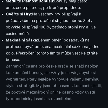
Sledujte Platnost Bonusu:
Bonusy mají často
omezenou platnost, po které propadnou.
Ověřte si Hry:
Ne všechny hry přispívají k
požadavkům na protočení stejnou měrou. Sloty
obvykle přispívají 100 %, zatímco stolní hry a live
casino méně.
Maximální Sázka:
Během plnění požadavků na
protočení bývá omezena maximální sázka na jedno
kolo. Překročení tohoto limitu může vést ke ztrátě
bonusu.
Zahraniční casina pro české hráče se snaží nabízet
konkurenční bonusy, ale vždy je na vás, abyste si
vybrali ten, který nejlépe vyhovuje vašemu hernímu
stylu a strategii. My jsme při našem zkoumání zjistili,
že poctivé mezinárodní online casino vždy uvádí
tyto podmínky jasně a srozumitelně.