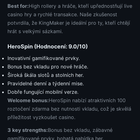
Best for:
High rollery a hráče, kteří upřednostňují live
casino hry a rychlé transakce. Naše zkušenost
potvrdila, že KingMaker je ideální pro ty, kteří chtějí
hrát s velkými sázkami.
HeroSpin (Hodnocení: 9.0/10)
Inovativní gamifikované prvky.
Bonus bez vkladu pro nové hráče.
Široká škála slotů a stolních her.
Pravidelné denní a týdenní mise.
Dobře fungující mobilní verze.
Welcome bonus:
HeroSpin nabízí atraktivních 100
roztočení zdarma bez nutnosti vkladu, což je skvělá
příležitost vyzkoušet casino.
3 key strengths:
Bonus bez vkladu, zábavné
gamifikované prvky, bohatá nabídka her.