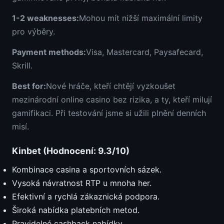
1-2 weaknesses:
Mohou mít nižší maximální limity
pro výběry.
Payment methods:
Visa, Mastercard, Paysafecard,
Skrill.
Best for:
Nové hráče, kteří chtějí vyzkoušet
mezinárodní online casino bez rizika, a ty, kteří milují
gamifikaci. Při testování jsme si užili plnění denních
misí.
Kinbet (Hodnocení: 9.3/10)
Kombinace casina a sportovních sázek.
Vysoká návratnost RTP u mnoha her.
Efektivní a rychlá zákaznická podpora.
Široká nabídka platebních metod.
Pravidelné cashback nabídky.