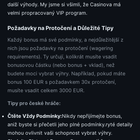
další výhody. My jsme si všimli, že Casinova má
velmi propracovaný VIP program.
Požadavky na Protočení a Důležité Tipy
Každý bonus má své podmínky, a nejdůležitější z
nich jsou požadavky na protočení (wagering
requirements). Ty určují, kolikrát musíte vsadit
bonusovou částku (nebo bonus + vklad), než
budete moci vybrat výhry. Například, pokud máte
bonus 100 EUR s požadavkem 30x protočení,
musíte vsadit celkem 3000 EUR.
Tipy pro české hráče:
Čtěte Vždy Podmínky:
Nikdy nepřijímejte bonus,
aniž byste si přečetli jeho plné podmínky.ryté detaily
mohou ovlivnit vaši schopnost vybrat výhry.