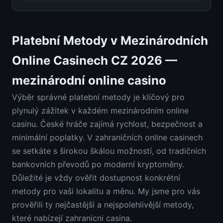
Platební Metody v Mezinárodních
Online Casinech CZ 2026 —
mezinárodní online casino
Výběr správné platební metody je klíčový pro
plynulý zážitek v každém mezinárodním online
casinu. České hráče zajímá rychlost, bezpečnost a
minimální poplatky. V zahraničních online casinech
se setkáte s širokou škálou možností, od tradičních
bankovních převodů po moderní kryptoměny.
Důležité je vždy ověřit dostupnost konkrétní
metody pro vaši lokalitu a měnu. My jsme pro vás
prověřili ty nejčastější a nejspolehlivější metody,
které nabízejí zahranicni casina.