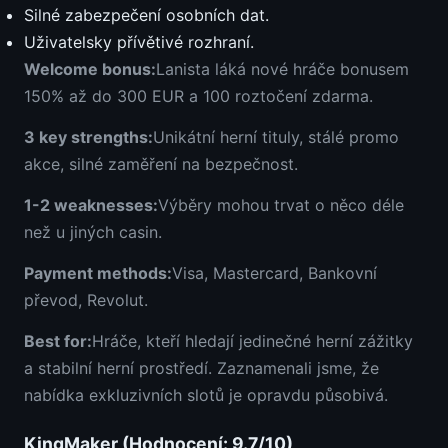
Silné zabezpečení osobních dat.
Uživatelsky přívětivé rozhraní.
Welcome bonus:
Lanista láká nové hráče bonusem
150% až do 300 EUR a 100 roztočení zdarma.
3 key strengths:
Unikátní herní tituly, stálé promo
akce, silné zaměření na bezpečnost.
1-2 weaknesses:
Výběry mohou trvat o něco déle
než u jiných casin.
Payment methods:
Visa, Mastercard, Bankovní
převod, Revolut.
Best for:
Hráče, kteří hledají jedinečné herní zážitky
a stabilní herní prostředí. Zaznamenali jsme, že
nabídka exkluzivních slotů je opravdu působivá.
KingMaker (Hodnocení: 9.7/10)