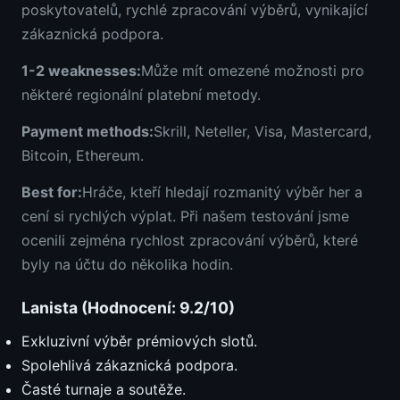
poskytovatelů, rychlé zpracování výběrů, vynikající
zákaznická podpora.
1-2 weaknesses:
Může mít omezené možnosti pro
některé regionální platební metody.
Payment methods:
Skrill, Neteller, Visa, Mastercard,
Bitcoin, Ethereum.
Best for:
Hráče, kteří hledají rozmanitý výběr her a
cení si rychlých výplat. Při našem testování jsme
ocenili zejména rychlost zpracování výběrů, které
byly na účtu do několika hodin.
Lanista (Hodnocení: 9.2/10)
Exkluzivní výběr prémiových slotů.
Spolehlivá zákaznická podpora.
Časté turnaje a soutěže.