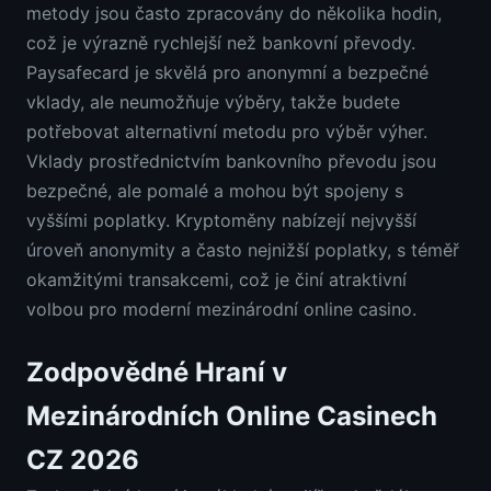
metody jsou často zpracovány do několika hodin,
což je výrazně rychlejší než bankovní převody.
Paysafecard je skvělá pro anonymní a bezpečné
vklady, ale neumožňuje výběry, takže budete
potřebovat alternativní metodu pro výběr výher.
Vklady prostřednictvím bankovního převodu jsou
bezpečné, ale pomalé a mohou být spojeny s
vyššími poplatky. Kryptoměny nabízejí nejvyšší
úroveň anonymity a často nejnižší poplatky, s téměř
okamžitými transakcemi, což je činí atraktivní
volbou pro moderní mezinárodní online casino.
Zodpovědné Hraní v
Mezinárodních Online Casinech
CZ 2026