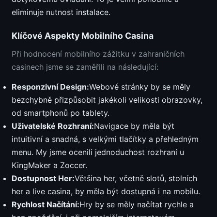
eliminuje nutnost instalace.
Klíčové Aspekty Mobilního Casina
Při hodnocení mobilního zážitku v zahraničních
casinech jsme se zaměřili na následující:
Responzivní Design:
Webové stránky by se měly
bezchybně přizpůsobit jakékoli velikosti obrazovky,
od smartphonů po tablety.
Uživatelské Rozhraní:
Navigace by měla být
intuitivní a snadná, s velkými tlačítky a přehledným
menu. My jsme ocenili jednoduchost rozhraní u
KingMaker a Zoccer.
Dostupnost Her:
Většina her, včetně slotů, stolních
her a live casina, by měla být dostupná i na mobilu.
Rychlost Načítání:
Hry by se měly načítat rychle a