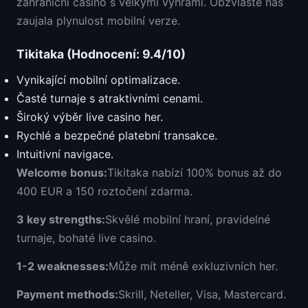
zahraniční casino s velkými výhrami. Obzvláště nás
zaujala plynulost mobilní verze.
Tikitaka (Hodnocení: 9.4/10)
Vynikající mobilní optimalizace.
Časté turnaje s atraktivními cenami.
Široký výběr live casino her.
Rychlé a bezpečné platební transakce.
Intuitivní navigace.
Welcome bonus:
Tikitaka nabízí 100% bonus až do
400 EUR a 150 roztočení zdarma.
3 key strengths:
Skvělé mobilní hraní, pravidelné
turnaje, bohaté live casino.
1-2 weaknesses:
Může mít méně exkluzivních her.
Payment methods:
Skrill, Neteller, Visa, Mastercard.