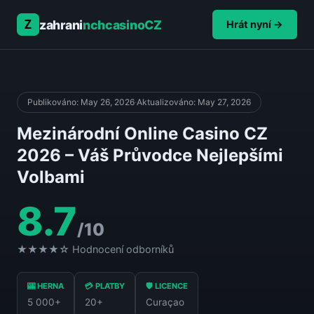
Z
zahrani
nchcasinoCZ
Hrát nyní →
Publikováno: May 26, 2026
·
Aktualizováno: May 27, 2026
Mezinárodní Online Casino CZ
2026 – Váš Průvodce Nejlepšími
Volbami
8.7
/10
★★★★☆ Hodnocení odborníků
🎰 HERNA
💳 PLATBY
🛡 LICENCE
5 000+
20+
Curaçao