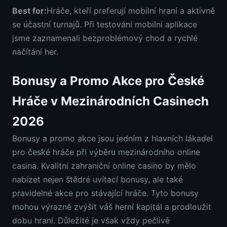
Best for:
Hráče, kteří preferují mobilní hraní a aktivně
se účastní turnajů. Při testování mobilní aplikace
jsme zaznamenali bezproblémový chod a rychlé
načítání her.
Bonusy a Promo Akce pro České
Hráče v Mezinárodních Casinech
2026
Bonusy a promo akce jsou jedním z hlavních lákadel
pro české hráče při výběru mezinárodního online
casina. Kvalitní zahraniční online casino by mělo
nabízet nejen štědré uvítací bonusy, ale také
pravidelné akce pro stávající hráče. Tyto bonusy
mohou výrazně zvýšit váš herní kapitál a prodloužit
dobu hraní. Důležité je však vždy pečlivě