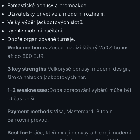
Fantastické bonusy a promoakce.
Uživatelsky přívětivé a moderní rozhraní.
Velký výběr jackpotových slotů.
Rychlé mobilní načítání.
Dobře organizované turnaje.
Welcome bonus:
Zoccer nabízí štědrý 250% bonus
až do 800 EUR.
3 key strengths:
Velkorysé bonusy, moderní design,
široká nabídka jackpotových her.
1-2 weaknesses:
Doba zpracování výběrů může být
občas delší.
Payment methods:
Visa, Mastercard, Bitcoin,
Bankovní převod.
Best for:
Hráče, kteří milují bonusy a hledají moderní