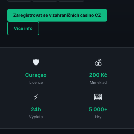
Zaregistrovat se v zahraničních casino CZ
Více info
🛡
💰
Curaçao
200 Kč
Licence
Min vklad
⚡
🎰
24h
5 000+
Výplata
Hry