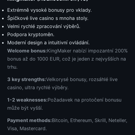
Extrémně vysoké bonusy pro vklady.
Špičkové live casino s mnoha stoly.
Velmi rychlé zpracování výběrů.
Podpora kryptoměn.
Moderní design a intuitivní ovládání.
Welcome bonus:
KingMaker nabízí impozantní 200%
bonus až do 1000 EUR, což je jeden z nejvyšších na
trhu.
3 key strengths:
Velkorysé bonusy, rozsáhlé live
casino, ultra rychlé výběry.
1-2 weaknesses:
Požadavek na protočení bonusu
může být vyšší.
Payment methods:
Bitcoin, Ethereum, Skrill, Neteller,
Visa, Mastercard.